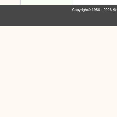
Copyright© 1986 - 202