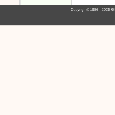
Copyright© 1986 - 202